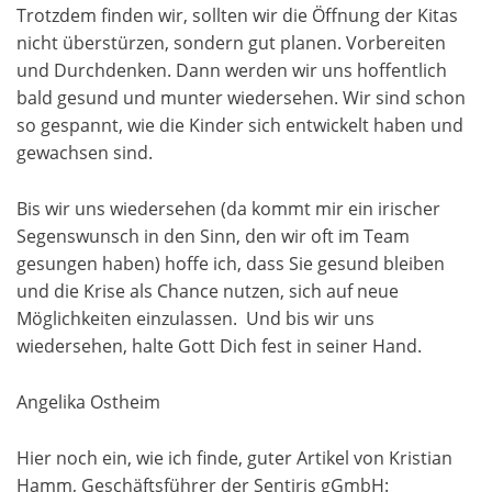
Trotzdem finden wir, sollten wir die Öffnung der Kitas
nicht überstürzen, sondern gut planen. Vorbereiten
und Durchdenken. Dann werden wir uns hoffentlich
bald gesund und munter wiedersehen. Wir sind schon
so gespannt, wie die Kinder sich entwickelt haben und
gewachsen sind.
Bis wir uns wiedersehen (da kommt mir ein irischer
Segenswunsch in den Sinn, den wir oft im Team
gesungen haben) hoffe ich, dass Sie gesund bleiben
und die Krise als Chance nutzen, sich auf neue
Möglichkeiten einzulassen. Und bis wir uns
wiedersehen, halte Gott Dich fest in seiner Hand.
Angelika Ostheim
Hier noch ein, wie ich finde, guter Artikel von Kristian
Hamm, Geschäftsführer der Sentiris gGmbH: