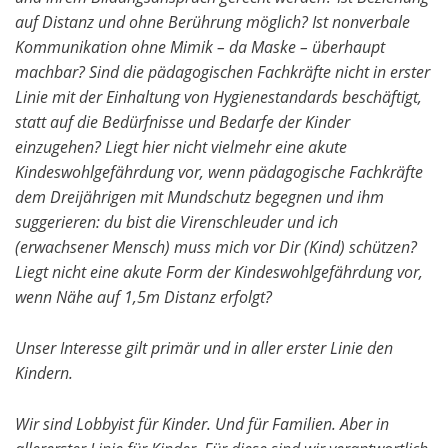
auf Distanz und ohne Berührung möglich? Ist nonverbale
Kommunikation ohne Mimik – da Maske – überhaupt
machbar? Sind die pädagogischen Fachkräfte nicht in erster
Linie mit der Einhaltung von Hygienestandards beschäftigt,
statt auf die Bedürfnisse und Bedarfe der Kinder
einzugehen? Liegt hier nicht vielmehr eine akute
Kindeswohlgefährdung vor, wenn pädagogische Fachkräfte
dem Dreijährigen mit Mundschutz begegnen und ihm
suggerieren: du bist die Virenschleuder und ich
(erwachsener Mensch) muss mich vor Dir (Kind) schützen?
Liegt nicht eine akute Form der Kindeswohlgefährdung vor,
wenn Nähe auf 1,5m Distanz erfolgt?
Unser Interesse gilt primär und in aller erster Linie den
Kindern.
Wir sind Lobbyist für Kinder. Und für Familien. Aber in