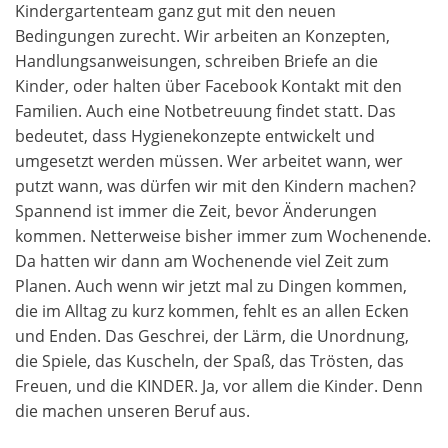
Kindergartenteam ganz gut mit den neuen
Bedingungen zurecht. Wir arbeiten an Konzepten,
Handlungsanweisungen, schreiben Briefe an die
Kinder, oder halten über Facebook Kontakt mit den
Familien. Auch eine Notbetreuung findet statt. Das
bedeutet, dass Hygienekonzepte entwickelt und
umgesetzt werden müssen. Wer arbeitet wann, wer
putzt wann, was dürfen wir mit den Kindern machen?
Spannend ist immer die Zeit, bevor Änderungen
kommen. Netterweise bisher immer zum Wochenende.
Da hatten wir dann am Wochenende viel Zeit zum
Planen. Auch wenn wir jetzt mal zu Dingen kommen,
die im Alltag zu kurz kommen, fehlt es an allen Ecken
und Enden. Das Geschrei, der Lärm, die Unordnung,
die Spiele, das Kuscheln, der Spaß, das Trösten, das
Freuen, und die KINDER. Ja, vor allem die Kinder. Denn
die machen unseren Beruf aus.