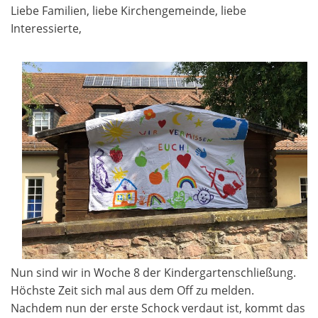
Liebe Familien, liebe Kirchengemeinde, liebe
Interessierte,
Nun sind wir in Woche 8 der Kindergartenschließung.
Höchste Zeit sich mal aus dem Off zu melden.
Nachdem nun der erste Schock verdaut ist, kommt das