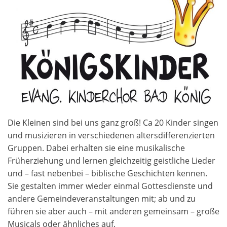
Die Kleinen sind bei uns ganz groß! Ca 20 Kinder singen
und musizieren in verschiedenen altersdifferenzierten
Gruppen. Dabei erhalten sie eine musikalische
Früherziehung und lernen gleichzeitig geistliche Lieder
und – fast nebenbei – biblische Geschichten kennen.
Sie gestalten immer wieder einmal Gottesdienste und
andere Gemeindeveranstaltungen mit; ab und zu
führen sie aber auch – mit anderen gemeinsam – große
Musicals oder ähnliches auf.