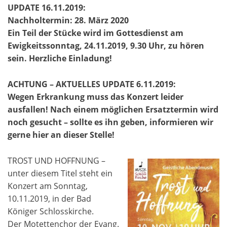
UPDATE 16.11.2019:
Nachholtermin: 28. März 2020
Ein Teil der Stücke wird im Gottesdienst am
Ewigkeitssonntag, 24.11.2019, 9.30 Uhr, zu hören
sein. Herzliche Einladung!
ACHTUNG – AKTUELLES UPDATE 6.11.2019:
Wegen Erkrankung muss das Konzert leider
ausfallen! Nach einem möglichen Ersatztermin wird
noch gesucht – sollte es ihn geben, informieren wir
gerne hier an dieser Stelle!
TROST UND HOFFNUNG –
unter diesem Titel steht ein
Konzert am Sonntag,
10.11.2019, in der Bad
Königer Schlosskirche.
Der Motettenchor der Evang.