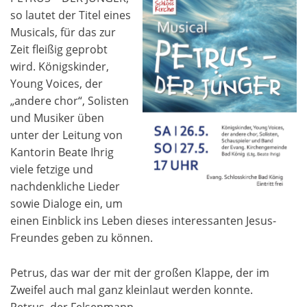
so lautet der Titel eines
Musicals, für das zur
Zeit fleißig geprobt
wird. Königskinder,
Young Voices, der
„andere chor“, Solisten
und Musiker üben
unter der Leitung von
Kantorin Beate Ihrig
viele fetzige und
nachdenkliche Lieder
sowie Dialoge ein, um
einen Einblick ins Leben dieses interessanten Jesus-
Freundes geben zu können.
Petrus, das war der mit der großen Klappe, der im
Zweifel auch mal ganz kleinlaut werden konnte.