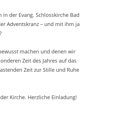
in der Evang. Schlosskirche Bad
er Adventskranz – und mit ihm ja
?
er bewusst machen und denen wir
sonderen Zeit des Jahres auf das
astenden Zeit zur Stille und Ruhe
der Kirche. Herzliche Einladung!