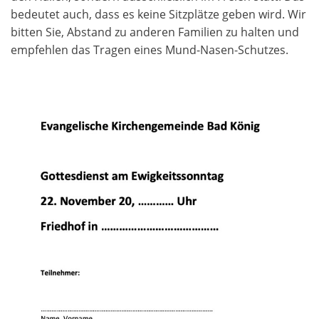
bedeutet auch, dass es keine Sitzplätze geben wird. Wir
bitten Sie, Abstand zu anderen Familien zu halten und
empfehlen das Tragen eines Mund-Nasen-Schutzes.