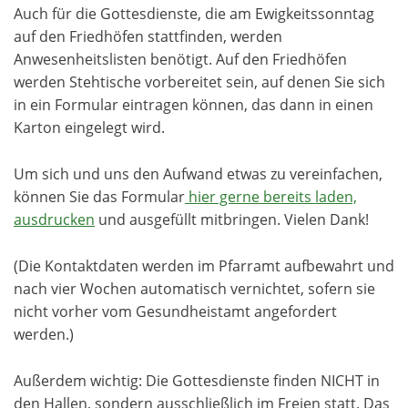
Auch für die Gottesdienste, die am Ewigkeitssonntag
auf den Friedhöfen stattfinden, werden
Anwesenheitslisten benötigt. Auf den Friedhöfen
werden Stehtische vorbereitet sein, auf denen Sie sich
in ein Formular eintragen können, das dann in einen
Karton eingelegt wird.
Um sich und uns den Aufwand etwas zu vereinfachen,
können Sie das Formular
hier gerne bereits laden,
ausdrucken
und ausgefüllt mitbringen. Vielen Dank!
(Die Kontaktdaten werden im Pfarramt aufbewahrt und
nach vier Wochen automatisch vernichtet, sofern sie
nicht vorher vom Gesundheistamt angefordert
werden.)
Außerdem wichtig: Die Gottesdienste finden NICHT in
den Hallen, sondern ausschließlich im Freien statt. Das