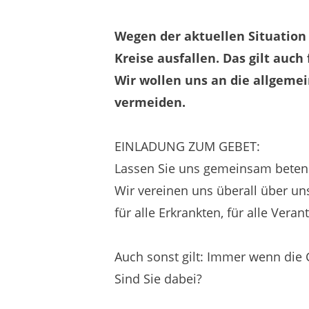
Wegen der aktuellen Situation
Kreise ausfallen. Das gilt auch
Wir wollen uns an die allgeme
vermeiden.
EINLADUNG ZUM GEBET:
Lassen Sie uns gemeinsam beten –
Wir vereinen uns überall über un
für alle Erkrankten, für alle Veran
Auch sonst gilt: Immer wenn die 
Sind Sie dabei?