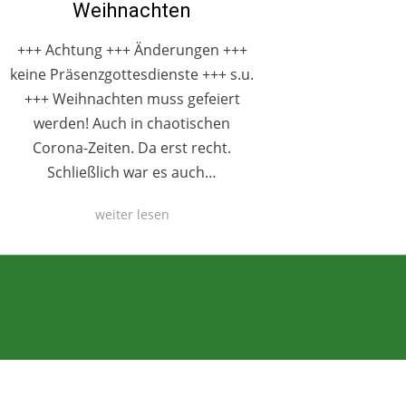
Weihnachten
+++ Achtung +++ Änderungen +++
keine Präsenzgottesdienste +++ s.u.
+++ Weihnachten muss gefeiert
werden! Auch in chaotischen
Corona-Zeiten. Da erst recht.
Schließlich war es auch…
weiter lesen