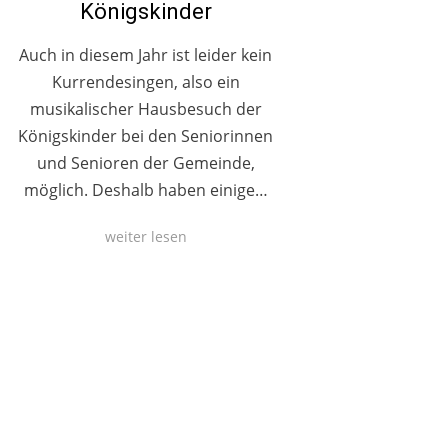
Königskinder
Auch in diesem Jahr ist leider kein
Kurrendesingen, also ein
musikalischer Hausbesuch der
Königskinder bei den Seniorinnen
und Senioren der Gemeinde,
möglich. Deshalb haben einige…
weiter lesen