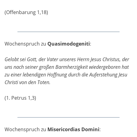
(Offenbarung 1,18)
Wochenspruch zu
Quasimodogeniti
:
Gelobt sei Gott, der Vater unseres Herrn Jesus Christus, der
uns nach seiner großen Barmherzigkeit wiedergeboren hat
zu einer lebendigen Hoffnung durch die Auferstehung Jesu
Christi von den Toten.
(1. Petrus 1,3)
Wochenspruch zu
Misericordias Domini
: