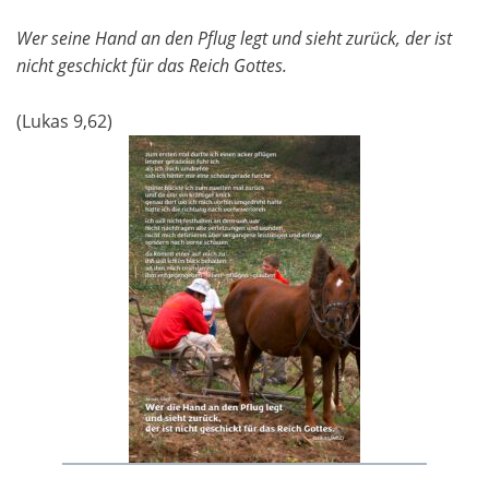
Wer seine Hand an den Pflug legt und sieht zurück, der ist
nicht geschickt für das Reich Gottes.
(Lukas 9,62)