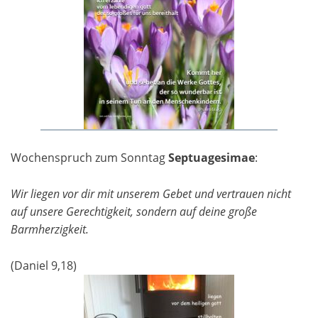
Wochenspruch zum Sonntag
Septuagesimae
:
Wir liegen vor dir mit unserem Gebet und vertrauen nicht
auf unsere Gerechtigkeit, sondern auf deine große
Barmherzigkeit.
(Daniel 9,18)