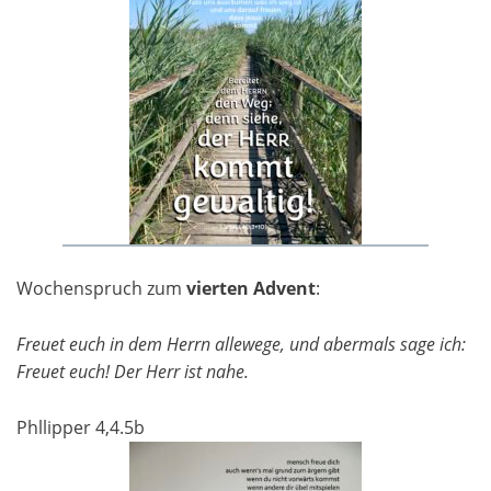
Wochenspruch zum
vierten Advent
:
Freuet euch in dem Herrn allewege, und abermals sage ich:
Freuet euch! Der Herr ist nahe.
Phllipper 4,4.5b