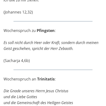
ich alle zu mir ziehen.
(Johannes 12,32)
Wochenspruch zu
Pfingsten
:
Es soll nicht durch Heer oder Kraft, sondern durch meinen
Geist geschehen, spricht der Herr Zebaoth.
(Sacharja 4,6b)
Wochenspruch an
Trinitatis
:
Die Gnade unseres Herrn Jesus Christus
und die Liebe Gottes
und die Gemeinschaft des Heiligen Geistes