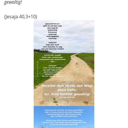
gewaltig!
(Jesaja 40,3+10)