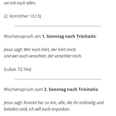
sei mit euch allen.
(2. Korinther 13,13)
Wochenspruch am
1. Sonntag nach Trinitatis
:
Jesus sagt: Wer euch hört, der hört mich;
und wer euch verachtet, der verachtet mich.
(Lukas 10,16a)
Wochenspruch zum
2. Sonntag nach Trinitatis
:
Jesus sagt: Kommt her zu mir, alle, die ihr mühselig und
beladen seid; ich will euch erquicken.