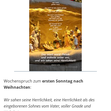
Wochenspruch zum
ersten Sonntag nach
Weihnachten
:
Wir sahen seine Herrlichkeit, eine Herrlichkeit als des
eingeborenen Sohnes vom Vater, voller Gnade und