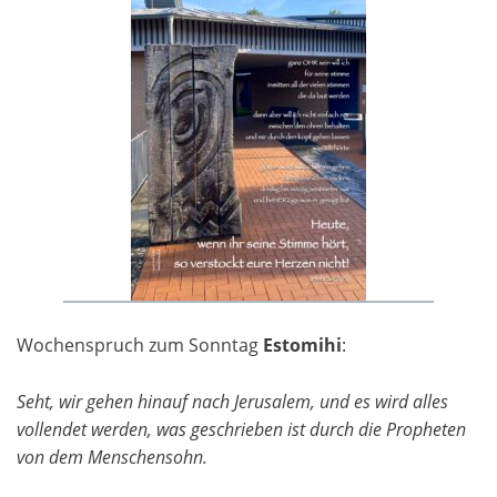
Wochenspruch zum Sonntag
Estomihi
:
Seht, wir gehen hinauf nach Jerusalem, und es wird alles
vollendet werden, was geschrieben ist durch die Propheten
von dem Menschensohn.