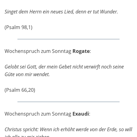
Singet dem Herrn ein neues Lied, denn er tut Wunder.
(Psalm 98,1)
Wochenspruch zum Sonntag
Rogate
:
Gelobt sei Gott, der mein Gebet nicht verwirft noch seine
Güte von mir wendet.
(Psalm 66,20)
Wochenspruch zum Sonntag
Exaudi
:
Christus spricht: Wenn ich erhöht werde von der Erde, so will