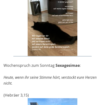
Wochenspruch zum Sonntag
Sexagesimae
:
Heute, wenn ihr seine Stimme hört, verstockt eure Herzen
nicht.
(Hebräer 3,15)