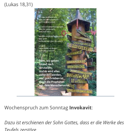
(Lukas 18,31)
Wochenspruch zum Sonntag
Invokavit
:
Dazu ist erschienen der Sohn Gottes, dass er die Werke des
Teufels zerstöre.