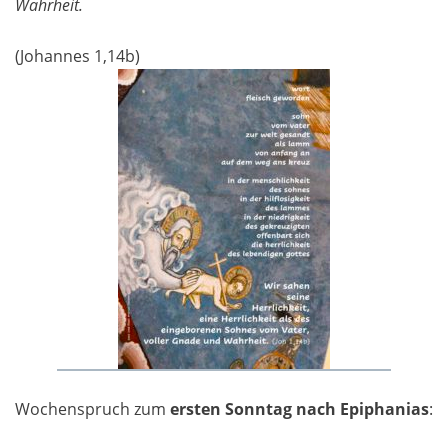
Wahrheit.
(Johannes 1,14b)
Wochenspruch zum
ersten Sonntag nach Epiphanias
: