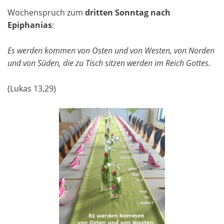
Wochenspruch zum
dritten Sonntag nach
Epiphanias
:
Es werden kommen von Osten und von Westen, von Norden
und von Süden, die zu Tisch sitzen werden im Reich Gottes.
(Lukas 13,29)