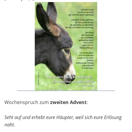
Wochenspruch zum
zweiten Advent
:
Seht auf und erhebt eure Häupter, weil sich eure Erlösung
naht.