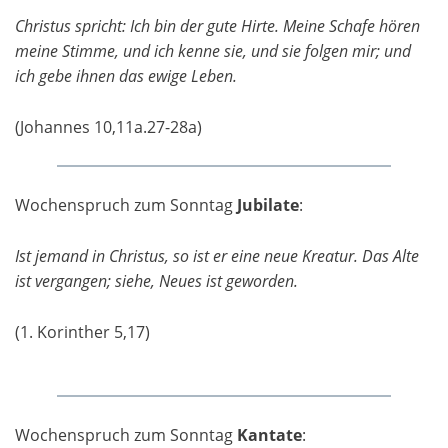
Christus spricht: Ich bin der gute Hirte. Meine Schafe hören
meine Stimme, und ich kenne sie, und sie folgen mir; und
ich gebe ihnen das ewige Leben.
(Johannes 10,11a.27-28a)
Wochenspruch zum Sonntag
Jubilate
:
Ist jemand in Christus, so ist er eine neue Kreatur. Das Alte
ist vergangen; siehe, Neues ist geworden.
(1. Korinther 5,17)
Wochenspruch zum Sonntag
Kantate
: