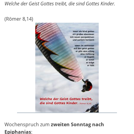
Welche der Geist Gottes treibt, die sind Gottes Kinder.
(Römer 8,14)
Wochenspruch zum
zweiten Sonntag nach
Epiphanias
: