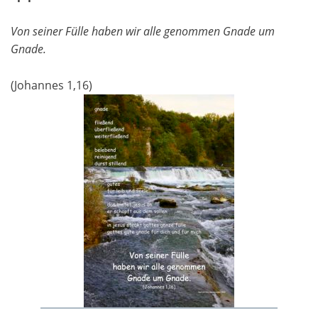
Von seiner Fülle haben wir alle genommen Gnade um
Gnade.
(Johannes 1,16)