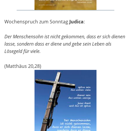
Wochenspruch zum Sonntag
Judica
:
Der Menschensohn ist nicht gekommen, dass er sich dienen
lasse, sondern dass er diene und gebe sein Leben als
Lösegeld für viele.
(Matthäus 20,28)