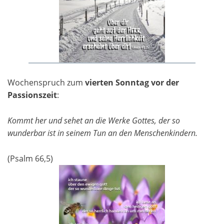
Wochenspruch zum
vierten Sonntag vor der
Passionszeit
:
Kommt her und sehet an die Werke Gottes, der so
wunderbar ist in seinem Tun an den Menschenkindern.
(Psalm 66,5)