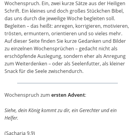
Wochenspruch. Ein, zwei kurze Sätze aus der Heiligen
Schrift. Ein kleines und doch großes Stückchen Bibel,
das uns durch die jeweilige Woche begleiten soll.
Begleiten – das heißt: anregen, korrigieren, motivieren,
trösten, ermuntern, orientieren und so vieles mehr.
Auf dieser Seite finden Sie kurze Gedanken und Bilder
zu einzelnen Wochensprüchen – gedacht nicht als
erschöpfende Auslegung, sondern eher als Anregung
zum Weiterdenken – oder als Seelenfutter, als kleiner
Snack für die Seele zwischendurch.
Wochenspruch zum
ersten Advent
:
Siehe, dein König kommt zu dir, ein Gerechter und ein
Helfer.
(Sacharja 9,9)