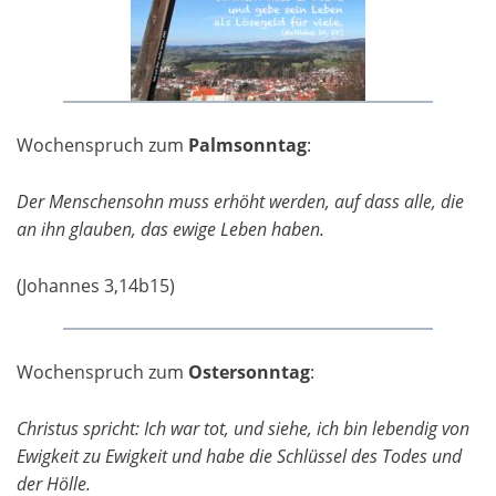
Wochenspruch zum
Palmsonntag
:
Der Menschensohn muss erhöht werden, auf dass alle, die
an ihn glauben, das ewige Leben haben.
(Johannes 3,14b15)
Wochenspruch zum
Ostersonntag
:
Christus spricht: Ich war tot, und siehe, ich bin lebendig von
Ewigkeit zu Ewigkeit und habe die Schlüssel des Todes und
der Hölle.