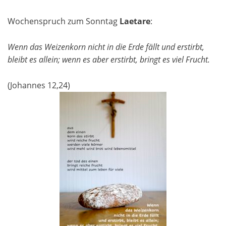
Wochenspruch zum Sonntag
Laetare
:
Wenn das Weizenkorn nicht in die Erde fällt und erstirbt,
bleibt es allein; wenn es aber erstirbt, bringt es viel Frucht.
(Johannes 12,24)