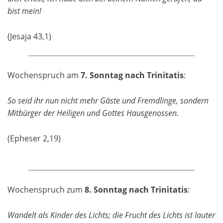
bist mein!
(Jesaja 43,1)
Wochenspruch am
7. Sonntag nach Trinitatis
:
So seid ihr nun nicht mehr Gäste und Fremdlinge, sondern
Mitbürger der Heiligen und Gottes Hausgenossen.
(Epheser 2,19)
Wochenspruch zum
8. Sonntag nach Trinitatis
:
Wandelt als Kinder des Lichts; die Frucht des Lichts ist lauter