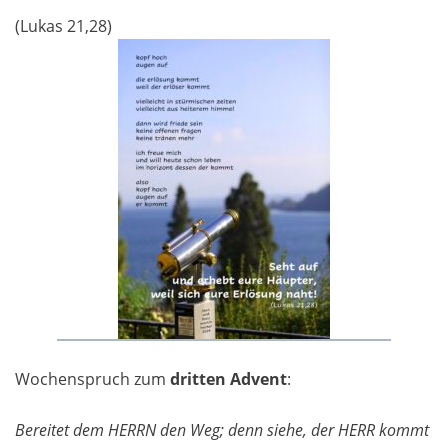
(Lukas 21,28)
Wochenspruch zum
dritten Advent
:
Bereitet dem HERRN den Weg; denn siehe, der HERR kommt