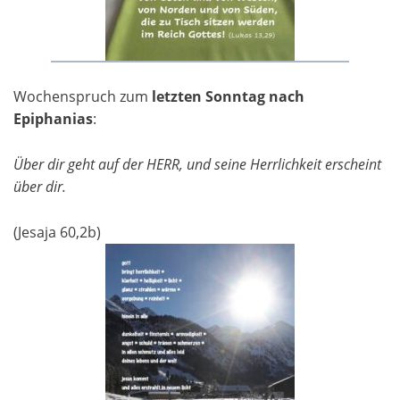
Wochenspruch zum
letzten Sonntag nach
Epiphanias
:
Über dir geht auf der HERR, und seine Herrlichkeit erscheint
über dir.
(Jesaja 60,2b)