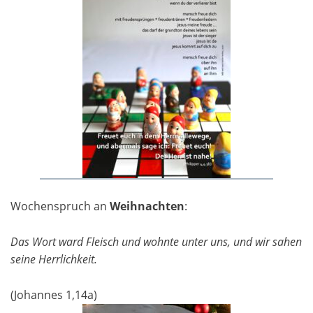
Wochenspruch an
Weihnachten
:
Das Wort ward Fleisch und wohnte unter uns, und wir sahen
seine Herrlichkeit.
(Johannes 1,14a)