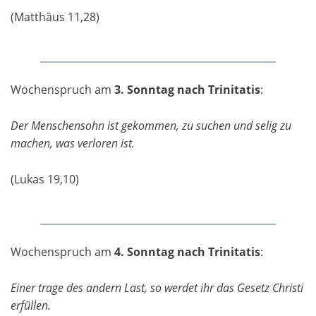
(Matthäus 11,28)
Wochenspruch am
3. Sonntag nach Trinitatis
:
Der Menschensohn ist gekommen, zu suchen und selig zu
machen, was verloren ist.
(Lukas 19,10)
Wochenspruch am
4. Sonntag nach Trinitatis
:
Einer trage des andern Last, so werdet ihr das Gesetz Christi
erfüllen.